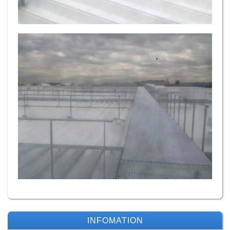
INFOMATION